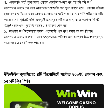
ওয়েজারিং শর্ত পূরণ করুন: বোনাস ক্রেডিট হওয়ার পর, আপনি যদি অর্থ
উত্তোলন করতে চান তবে আপনাকে ওয়েজারিং শর্ত পূরণ করতে হবে। বোনাস সক্রিয়
হওয়ার পর ৭ দিনের মধ্যে আপনাকে বোনাসের মোট ৫ গুণ বা তার বেশি পরিমাণের বাজি
করতে হবে। প্রতিটি বাজি অবশ্যই এক্সপ্রেস বেট হতে হবে, যাতে কমপক্ষে তিনটি
ইভেন্ট থাকে এবং প্রতিটির অডস ১.৪ বা তার বেশি হয়।
আপনার অর্থ উত্তোলন করুন: ওয়েজারিং শর্ত পূরণ করার পর আপনি অর্থ
উত্তোলন করতে পারবেন। তবে উত্তোলনের পরিমাণ আপনার প্রাথমিকভাবে প্রাপ্ত
বোনাসের চেয়ে বেশি হতে পারবে না।
উইনউইন ক্যাসিনো: ৪টি ডিপোজিটে সর্বোচ্চ ২০০% বোনাস এবং
১৫০টি ফ্রি স্পিন