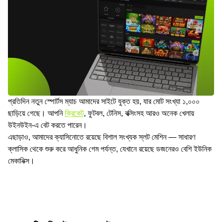
প্রতিদিন নতুন স্পোর্টস ম্যাচ আমাদের সাইটে যুক্ত হয়, যার মোট সংখ্যা ১,০০০
ছাড়িয়ে গেছে। আপনি
ক্রিকেট
, ফুটবল, টেনিস, বক্সিংসহ আরও অনেক খেলায়
উইনউইন-এ বেট করতে পারেন।
এছাড়াও, আমাদের ক্যাসিনোতে রয়েছে বিশাল সংখ্যক স্লট মেশিন — সাধারণ
ক্লাসিক থেকে শুরু করে আধুনিক গেম পর্যন্ত, যেখানে রয়েছে ডজনেরও বেশি ইউনিক
মেকানিক্স।