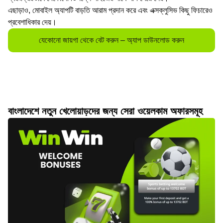
এছাড়াও, মোবাইল অ্যাপটি বাড়তি আরাম প্রদান করে এবং এক্সক্লুসিভ কিছু ফিচারেও
প্রবেশাধিকার দেয়।
যেকোনো জায়গা থেকে বেট করুন – অ্যাপ ডাউনলোড করুন
বাংলাদেশে নতুন খেলোয়াড়দের জন্য সেরা ওয়েলকাম অফারসমূহ