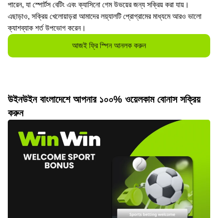
পারেন, যা স্পোর্টস বেটিং এবং ক্যাসিনো গেম উভয়ের জন্য সক্রিয় করা যায়।
এছাড়াও, সক্রিয় খেলোয়াড়রা আমাদের লয়্যালটি প্রোগ্রামের মাধ্যমে আরও ভালো
ক্যাশব্যাক শর্ত উপভোগ করেন।
আজই ফ্রি স্পিন আনলক করুন
উইনউইন বাংলাদেশে আপনার ১০০% ওয়েলকাম বোনাস সক্রিয়
করুন