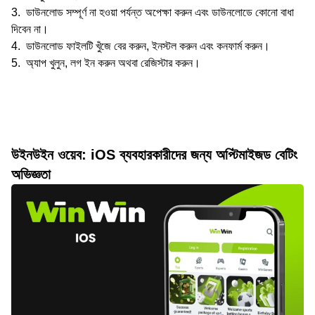
ডাউনলোড সম্পূর্ণ না হওয়া পর্যন্ত অপেক্ষা করুন এবং ডাউনলোডে কোনো বাধা
দিবেন না।
ডাউনলোড ফাইলটি খুঁজে বের করুন, ইনস্টল করুন এবং কনফার্ম করুন।
অ্যাপ খুলুন, লগ ইন করুন অথবা রেজিস্টার করুন।
উইনউইন ওয়েব: iOS ব্যবহারকারীদের জন্য অপ্টিমাইজড বেটিং
অভিজ্ঞতা