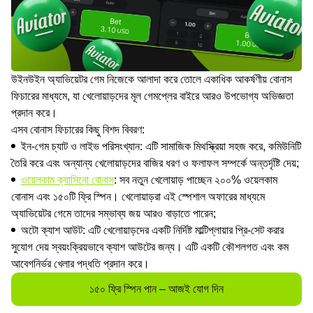
উইনউইন অ্যাভিয়েটর গেম নিজেকে আলাদা করে তোলে একাধিক আকর্ষণীয় বোনাস
ফিচারের মাধ্যমে, যা খেলোয়াড়দের মূল গেমপ্লের বাইরে আরও উপভোগ্য অভিজ্ঞতা
প্রদান করে।
এসব বোনাস ফিচারের কিছু বিশদ বিবরণ:
ইন-গেম চ্যাট ও লাইভ পরিসংখ্যান: এটি সামাজিক মিথস্ক্রিয়া সহজ করে, কমিউনিটি
তৈরি করে এবং অন্যান্য খেলোয়াড়দের বাজির ধরণ ও ফলাফল সম্পর্কে অন্তর্দৃষ্টি দেয়;
ওয়েলকাম ক্যাসিনো বোনাস
: সব নতুন খেলোয়াড় পাচ্ছেন ২০০% ওয়েলকাম
বোনাস এবং ১৫০টি ফ্রি স্পিন। খেলোয়াড়রা এই স্পেশাল অফারের মাধ্যমে
অ্যাভিয়েটর গেমে তাদের সম্ভাব্য জয় আরও বাড়াতে পারেন;
অটো ক্যাশ আউট: এটি খেলোয়াড়দের একটি নির্দিষ্ট মাল্টিপ্লায়ার প্রি-সেট করার
সুযোগ দেয় স্বয়ংক্রিয়ভাবে ক্যাশ আউটের জন্য। এটি একটি কৌশলগত এবং কম
আবেগনির্ভর খেলার পদ্ধতি প্রদান করে।
১৫০ ফ্রি স্পিন পান – আজই যোগ দিন