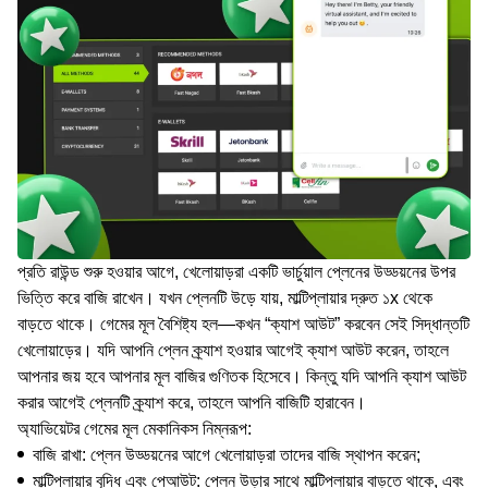
প্রতি রাউন্ড শুরু হওয়ার আগে, খেলোয়াড়রা একটি ভার্চুয়াল প্লেনের উড্ডয়নের উপর
ভিত্তি করে বাজি রাখেন। যখন প্লেনটি উড়ে যায়, মাল্টিপ্লায়ার দ্রুত ১x থেকে
বাড়তে থাকে। গেমের মূল বৈশিষ্ট্য হল—কখন “ক্যাশ আউট” করবেন সেই সিদ্ধান্তটি
খেলোয়াড়ের। যদি আপনি প্লেন ক্র্যাশ হওয়ার আগেই ক্যাশ আউট করেন, তাহলে
আপনার জয় হবে আপনার মূল বাজির গুণিতক হিসেবে। কিন্তু যদি আপনি ক্যাশ আউট
করার আগেই প্লেনটি ক্র্যাশ করে, তাহলে আপনি বাজিটি হারাবেন।
অ্যাভিয়েটর গেমের মূল মেকানিকস নিম্নরূপ:
বাজি রাখা: প্লেন উড্ডয়নের আগে খেলোয়াড়রা তাদের বাজি স্থাপন করেন;
মাল্টিপ্লায়ার বৃদ্ধি এবং পেআউট: প্লেন উড়ার সাথে মাল্টিপ্লায়ার বাড়তে থাকে, এবং