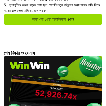
পুনরাবৃত্তি করুন: রাউন্ড শেষ হলে, আপনি নতুন রাউন্ডের জন্য আবার বাজি দিতে
পারেন এবং খেলা চালিয়ে যেতে পারেন।
জানুন এবং খেলুন অ্যাভিয়েটর এখনই
গেম ফিচার ও বোনাস